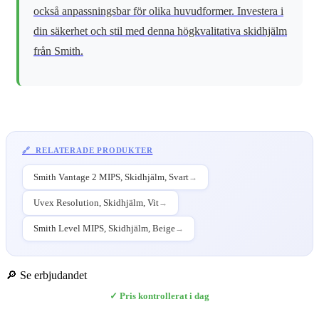
också anpassningsbar för olika huvudformer. Investera i
din säkerhet och stil med denna högkvalitativa skidhjälm
från Smith.
🔗 RELATERADE PRODUKTER
Smith Vantage 2 MIPS, Skidhjälm, Svart
→
Uvex Resolution, Skidhjälm, Vit
→
Smith Level MIPS, Skidhjälm, Beige
→
🔎 Se erbjudandet
✓ Pris kontrollerat i dag