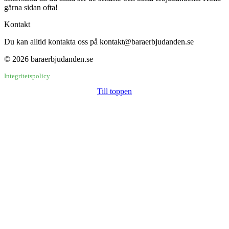
gärna sidan ofta!
Kontakt
Du kan alltid kontakta oss på kontakt@baraerbjudanden.se
© 2026 baraerbjudanden.se
Integritetspolicy
Till toppen