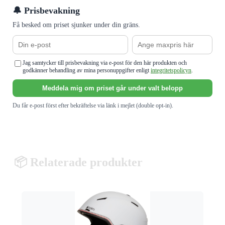
🔔 Prisbevakning
Få besked om priset sjunker under din gräns.
Jag samtycker till prisbevakning via e-post för den här produkten och
godkänner behandling av mina personuppgifter enligt
integritetspolicyn
.
Meddela mig om priset går under valt belopp
Du får e-post först efter bekräftelse via länk i mejlet (double opt-in).
📦 Relaterade produkter