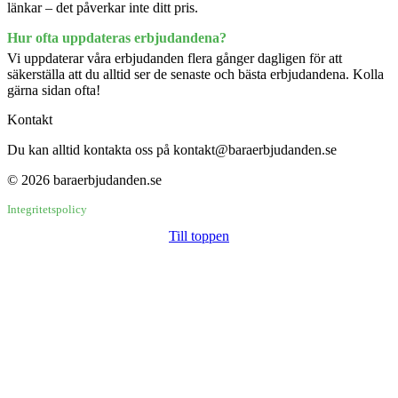
länkar – det påverkar inte ditt pris.
Hur ofta uppdateras erbjudandena?
Vi uppdaterar våra erbjudanden flera gånger dagligen för att
säkerställa att du alltid ser de senaste och bästa erbjudandena. Kolla
gärna sidan ofta!
Kontakt
Du kan alltid kontakta oss på kontakt@baraerbjudanden.se
© 2026 baraerbjudanden.se
Integritetspolicy
Till toppen