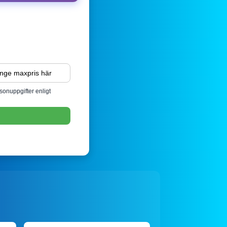
sonuppgifter enligt