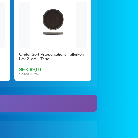
Cinder Sort Præsentations Tallerken
Lav 21cm - Terra
SEK 99,00
Spara 23%