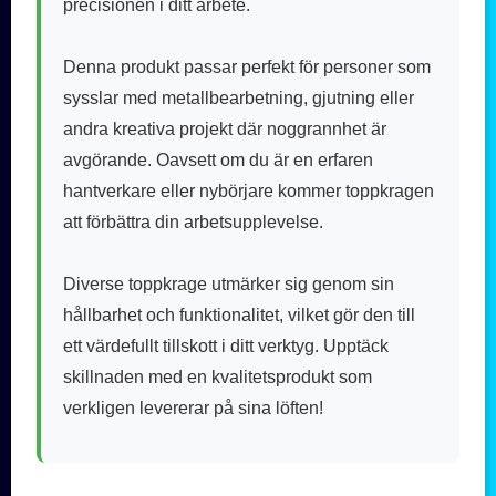
precisionen i ditt arbete.
Denna produkt passar perfekt för personer som
sysslar med metallbearbetning, gjutning eller
andra kreativa projekt där noggrannhet är
avgörande. Oavsett om du är en erfaren
hantverkare eller nybörjare kommer toppkragen
att förbättra din arbetsupplevelse.
Diverse toppkrage utmärker sig genom sin
hållbarhet och funktionalitet, vilket gör den till
ett värdefullt tillskott i ditt verktyg. Upptäck
skillnaden med en kvalitetsprodukt som
verkligen levererar på sina löften!