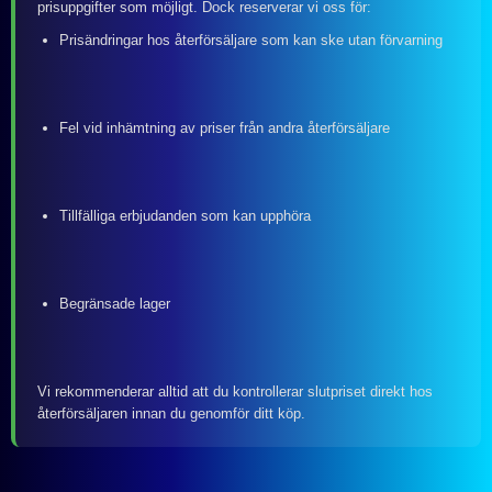
prisuppgifter som möjligt. Dock reserverar vi oss för:
Prisändringar hos återförsäljare som kan ske utan förvarning
Fel vid inhämtning av priser från andra återförsäljare
Tillfälliga erbjudanden som kan upphöra
Begränsade lager
Vi rekommenderar alltid att du kontrollerar slutpriset direkt hos
återförsäljaren innan du genomför ditt köp.