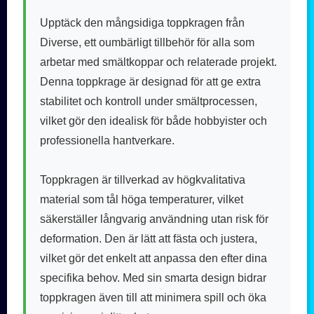
Upptäck den mångsidiga toppkragen från
Diverse, ett oumbärligt tillbehör för alla som
arbetar med smältkoppar och relaterade projekt.
Denna toppkrage är designad för att ge extra
stabilitet och kontroll under smältprocessen,
vilket gör den idealisk för både hobbyister och
professionella hantverkare.
Toppkragen är tillverkad av högkvalitativa
material som tål höga temperaturer, vilket
säkerställer långvarig användning utan risk för
deformation. Den är lätt att fästa och justera,
vilket gör det enkelt att anpassa den efter dina
specifika behov. Med sin smarta design bidrar
toppkragen även till att minimera spill och öka