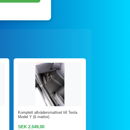
Komplett allvädersmattset till Tesla
Model Y (6 mattor)
SEK 2.549,00