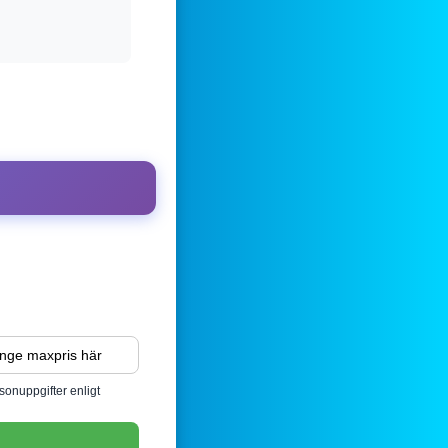
sonuppgifter enligt