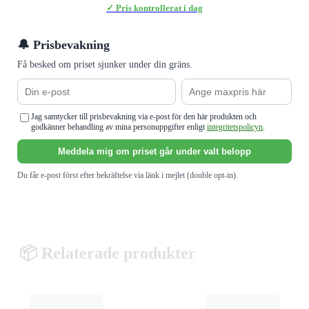
✓ Pris kontrollerat i dag
🔔 Prisbevakning
Få besked om priset sjunker under din gräns.
Jag samtycker till prisbevakning via e-post för den här produkten och
godkänner behandling av mina personuppgifter enligt
integritetspolicyn
.
Meddela mig om priset går under valt belopp
Du får e-post först efter bekräftelse via länk i mejlet (double opt-in).
📦 Relaterade produkter