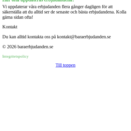
Vi uppdaterar våra erbjudanden flera gånger dagligen för att
säkerställa att du alltid ser de senaste och bästa erbjudandena. Kolla
gärna sidan ofta!
Kontakt
Du kan alltid kontakta oss på kontakt@baraerbjudanden.se
© 2026 baraerbjudanden.se
Integritetspolicy
Till toppen