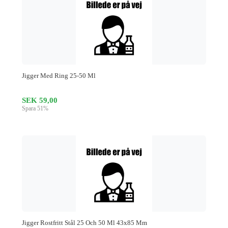
Jigger Med Ring 25-50 Ml
SEK 59,00
Spara 51%
Jigger Rostfritt Stål 25 Och 50 Ml 43x85 Mm