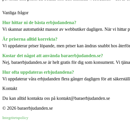
Vanliga frågor
Hur hittar ni de bästa erbjudandena?
Vi skannar automatiskt massor av webbutiker dagligen. När vi hittar p
Är priserna alltid korrekta?
Vi uppdaterar priser löpande, men priser kan ändras snabbt hos återförsä
Kostar det något att använda baraerbjudanden.se?
Nej, baraerbjudanden.se är helt gratis för dig som konsument. Vi tjänar
Hur ofta uppdateras erbjudandena?
Vi uppdaterar våra erbjudanden flera gånger dagligen för att säkerställ
Kontakt
Du kan alltid kontakta oss på kontakt@baraerbjudanden.se
© 2026 baraerbjudanden.se
Integritetspolicy