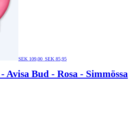
SEK 109,00
SEK 85,95
 Avisa Bud - Rosa - Simmössa