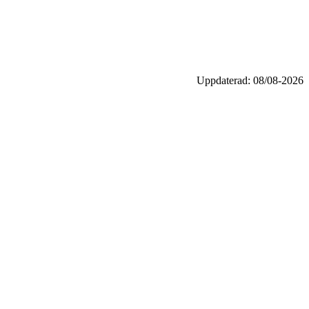
Uppdaterad: 08/08-2026