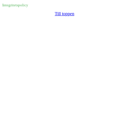
Integritetspolicy
Till toppen