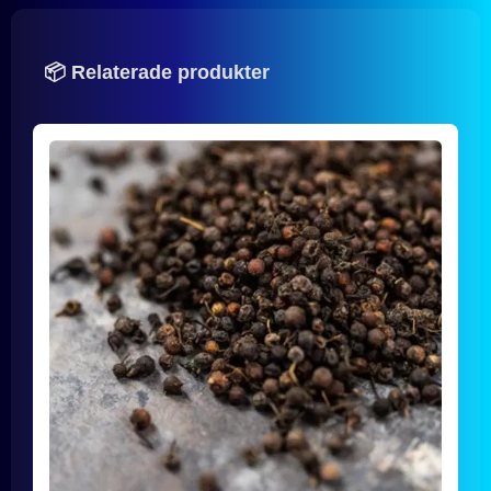
📦 Relaterade produkter