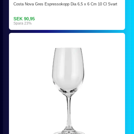
Costa Nova Gres Espressokopp Dia 6,5 x 6 Cm 10 Cl Svart
SEK 90,95
Spara 23%