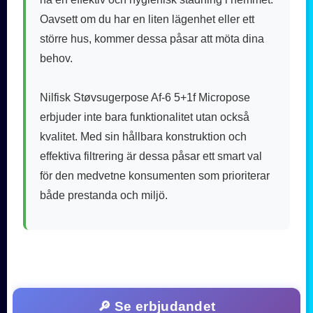
Oavsett om du har en liten lägenhet eller ett
större hus, kommer dessa påsar att möta dina
behov.
Nilfisk Støvsugerpose Af-6 5+1f Micropose
erbjuder inte bara funktionalitet utan också
kvalitet. Med sin hållbara konstruktion och
effektiva filtrering är dessa påsar ett smart val
för den medvetne konsumenten som prioriterar
både prestanda och miljö.
🔎 Se erbjudandet