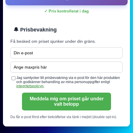
✓ Pris kontrollerat i dag
🔔 Prisbevakning
Få besked om priset sjunker under din gräns.
Jag samtycker till prisbevakning via e-post för den här produkten
och godkänner behandling av mina personuppgifter enligt
integritetspolicyn
.
Meddela mig om priset går under
valt belopp
Du får e-post först efter bekräftelse via länk i mejlet (double opt-in).