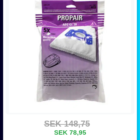
SEK 148,75
SEK 78,95