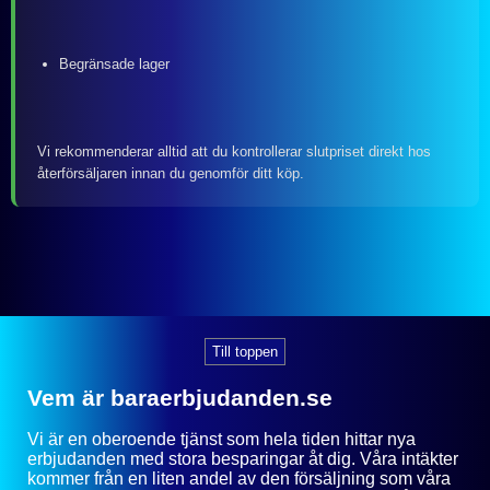
Begränsade lager
Vi rekommenderar alltid att du kontrollerar slutpriset direkt hos
återförsäljaren innan du genomför ditt köp.
Till toppen
Vem är baraerbjudanden.se
Vi är en oberoende tjänst som hela tiden hittar nya
erbjudanden med stora besparingar åt dig. Våra intäkter
kommer från en liten andel av den försäljning som våra